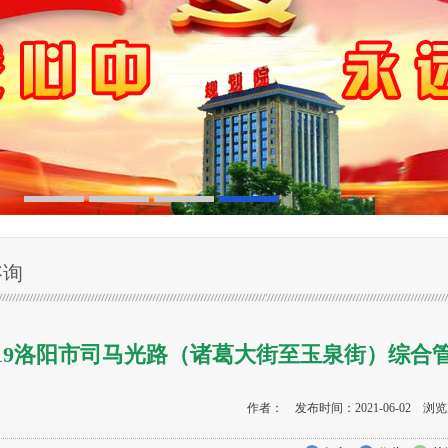
咨询
019洛阳市司马光路（诸葛大街至玉泉街）综
作者： 发布时间：2021-06-02 浏览