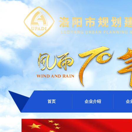
首页
企业介绍
企