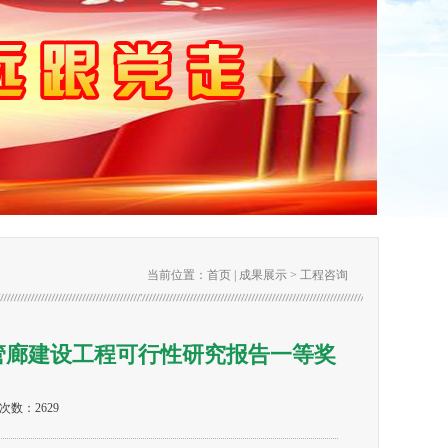
当前位置：
首页
|
成果展示
>
工程咨询
合管廊建设工程可行性研究报告一等奖
次数：2629