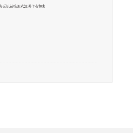
转载时请务必以链接形式注明作者和出