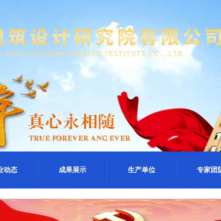
业动态
成果展示
生产单位
专家团