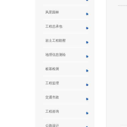
风景园林
工程总承包
岩土工程勘察
地理信息测绘
桩基检测
工程监理
交通市政
工程咨询
公路设计