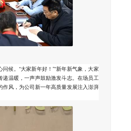
问候。“大家新年好！”“新年新气象，大家
怀传递温暖，一声声鼓励激发斗志。在场员工
的作风，为公司新一年高质量发展注入澎湃