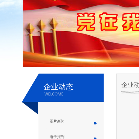
企业
企业动态
图片新闻
电子报刊