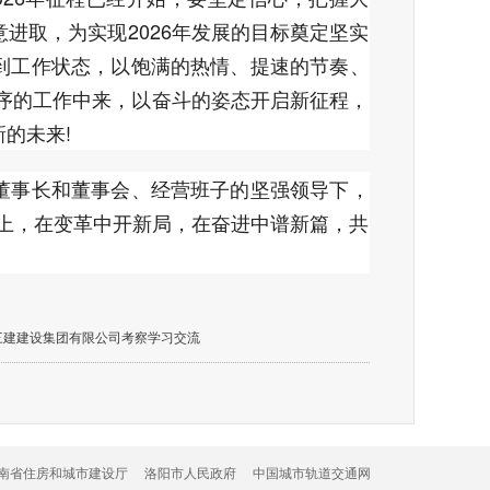
进取，为实现2026年发展的目标奠定坚实
到工作状态，以饱满的热情、提速的节奏、
有序的工作中来，以奋斗的姿态开启新征程，
的未来!
董事长和董事会、经营班子的坚强领导下，
而上，在变革中开新局，在奋进中谱新篇，共
三建建设集团有限公司考察学习交流
南省住房和城市建设厅
洛阳市人民政府
中国城市轨道交通网