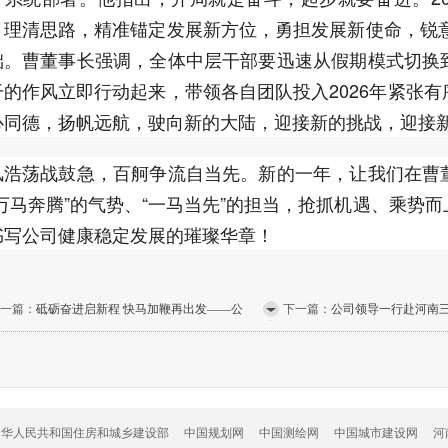
，理清思路，精准锚定发展新方位，勇担发展新使命，锐意
础。曹董事长强调，全体中层干部要迅速从假期模式切换
干的作风立即行动起来，带领各自团队投入2026年紧张
心同德，扬帆远航，驶向新的大陆，迎接新的挑战，迎接新
风浩荡战鼓急，百舸争流自当先。新的一年，让我们在曹
“万马奔腾”的气势、“一马当先”的担当，抢抓机遇、乘势
书写公司健康稳定发展的璀璨华章！
一篇：
砥砺奋进启新程 快马加鞭再出发——公
下一篇：
公司领导一行赴河南
中华人民共和国住房和城乡建设部
中国规划网
中国测绘网
中国城市建设网
河