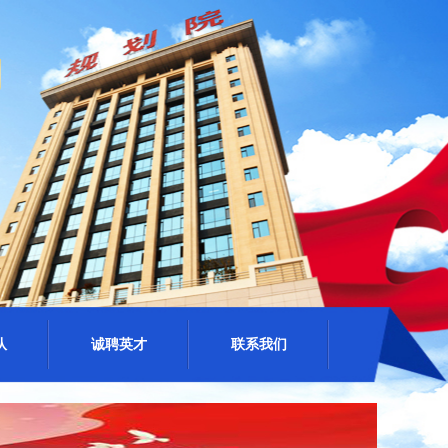
队
诚聘英才
联系我们